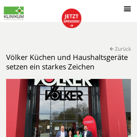
Zurück
Völker Küchen und Haushaltsgeräte
setzen ein starkes Zeichen