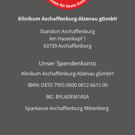
Klinikum Aschaffenburg-Alzenau gGmbH
Standort Aschaffenburg
Am Hasenkopf 1
63739 Aschaffenburg
Unser Spendenkonto
Klinikum Aschaffenburg-Alzenau gGmbH
IBAN: DE55 7955 0000 0012 6615 00
BIC: BYLADEM1ASA
Sparkasse Aschaffenburg Miltenberg