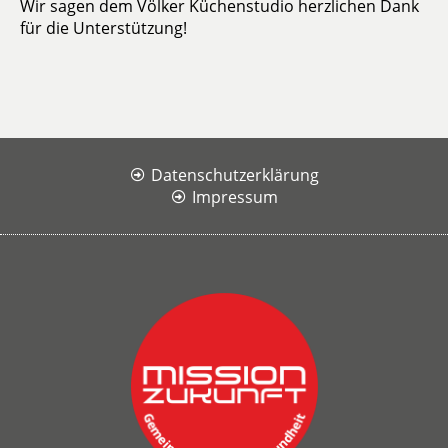
Wir sagen dem Völker Küchenstudio herzlichen Dank
für die Unterstützung!
Datenschutzerklärung
Impressum