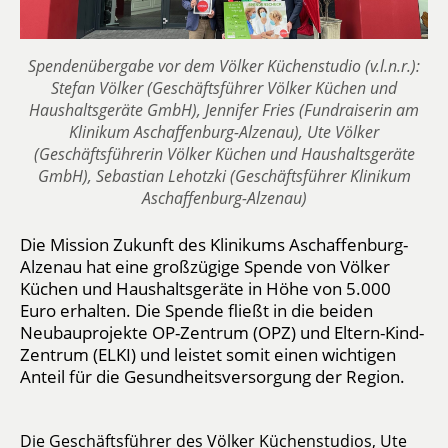
Spendenübergabe vor dem Völker Küchenstudio (v.l.n.r.):
Stefan Völker (Geschäftsführer Völker Küchen und
Haushaltsgeräte GmbH), Jennifer Fries (Fundraiserin am
Klinikum Aschaffenburg-Alzenau), Ute Völker
(Geschäftsführerin Völker Küchen und Haushaltsgeräte
GmbH), Sebastian Lehotzki (Geschäftsführer Klinikum
Aschaffenburg-Alzenau)
Die Mission Zukunft des Klinikums Aschaffenburg-
Alzenau hat eine großzügige Spende von Völker
Küchen und Haushaltsgeräte in Höhe von 5.000
Euro erhalten. Die Spende fließt in die beiden
Neubauprojekte OP-Zentrum (OPZ) und Eltern-Kind-
Zentrum (ELKI) und leistet somit einen wichtigen
Anteil für die Gesundheitsversorgung der Region.
Die Geschäftsführer des Völker Küchenstudios, Ute