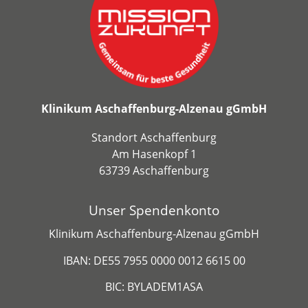
Klinikum Aschaffenburg-Alzenau gGmbH
Standort Aschaffenburg
Am Hasenkopf 1
63739 Aschaffenburg
Unser Spendenkonto
Klinikum Aschaffenburg-Alzenau gGmbH
IBAN: DE55 7955 0000 0012 6615 00
BIC: BYLADEM1ASA