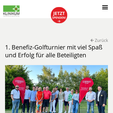
Zurück
1. Benefiz-Golfturnier mit viel Spaß
und Erfolg für alle Beteiligten