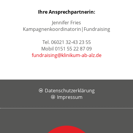
Ihre Ansprechpartnerin:
Jennifer Fries
Kampagnenkoordinatorin|Fundraising
Tel. 06021 32-43 23 55
Mobil 0151 55 22 87 09
fundraising@klinikum-ab-alz.de
Datenschutzerklärung
Impressum