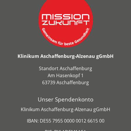
Klinikum Aschaffenburg-Alzenau gGmbH
Standort Aschaffenburg
Am Hasenkopf 1
63739 Aschaffenburg
Unser Spendenkonto
Klinikum Aschaffenburg-Alzenau gGmbH
IBAN: DE55 7955 0000 0012 6615 00