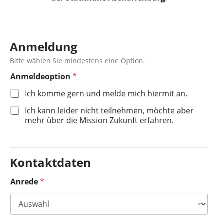
Anmeldung
Bitte wählen Sie mindestens eine Option.
Anmeldeoption
*
Ich komme gern und melde mich hiermit an.
Ich kann leider nicht teilnehmen, möchte aber
mehr über die Mission Zukunft erfahren.
Kontaktdaten
Anrede
*