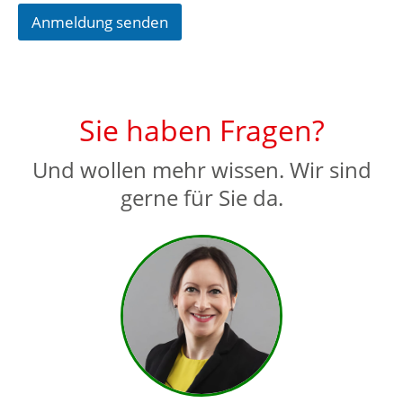
Anmeldung senden
Sie haben Fragen?
Und wollen mehr wissen. Wir sind
gerne für Sie da.