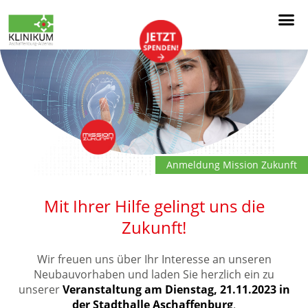
Anmeldung Mission Zukunft
Mit Ihrer Hilfe gelingt uns die
Zukunft!
Wir freuen uns über Ihr Interesse an unseren
Neubauvorhaben und laden Sie herzlich ein zu
unserer
Veranstaltung am Dienstag, 21.11.2023 in
der Stadthalle Aschaffenburg
.