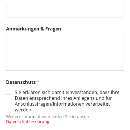
Anmerkungen & Fragen
Datenschutz
*
Sie erklären sich damit einverstanden, dass Ihre
Daten entsprechend Ihres Anliegens und für
Anschlussfragen/Informationen verarbeitet
werden.
Weitere Informationen finden Sie in unserer
Datenschutzerklärung
.