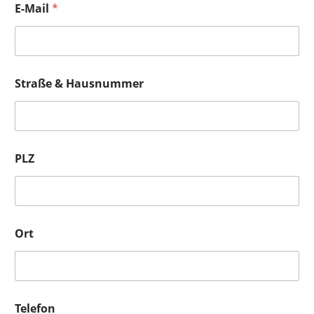
E-Mail
*
Straße & Hausnummer
PLZ
Ort
Telefon