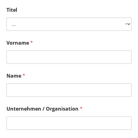
Titel
Vorname
*
Name
*
Unternehmen / Organisation
*