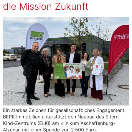
die Mission Zukunft
Ein starkes Zeichen für gesellschaftliches Engagement:
BERK Immobilien unterstützt den Neubau des Eltern-
Kind-Zentrums (ELKI) am Klinikum Aschaffenburg-
Alzenau mit einer Spende von 2.500 Euro.