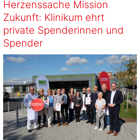
Herzenssache Mission
Zukunft: Klinikum ehrt
private Spenderinnen und
Spender