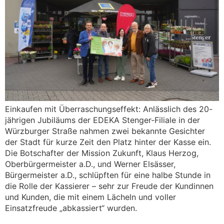
Einkaufen mit Überraschungseffekt: Anlässlich des 20-
jährigen Jubiläums der EDEKA Stenger-Filiale in der
Würzburger Straße nahmen zwei bekannte Gesichter
der Stadt für kurze Zeit den Platz hinter der Kasse ein.
Die Botschafter der Mission Zukunft, Klaus Herzog,
Oberbürgermeister a.D., und Werner Elsässer,
Bürgermeister a.D., schlüpften für eine halbe Stunde in
die Rolle der Kassierer – sehr zur Freude der Kundinnen
und Kunden, die mit einem Lächeln und voller
Einsatzfreude „abkassiert“ wurden.