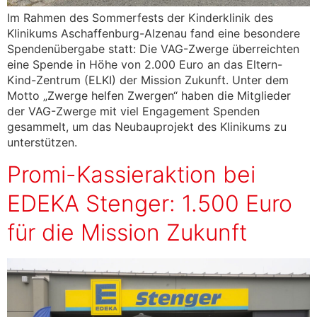
Im Rahmen des Sommerfests der Kinderklinik des
Klinikums Aschaffenburg-Alzenau fand eine besondere
Spendenübergabe statt: Die VAG-Zwerge überreichten
eine Spende in Höhe von 2.000 Euro an das Eltern-
Kind-Zentrum (ELKI) der Mission Zukunft. Unter dem
Motto „Zwerge helfen Zwergen“ haben die Mitglieder
der VAG-Zwerge mit viel Engagement Spenden
gesammelt, um das Neubauprojekt des Klinikums zu
unterstützen.
Promi-Kassieraktion bei
EDEKA Stenger: 1.500 Euro
für die Mission Zukunft