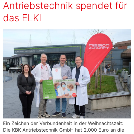
Antriebstechnik spendet für
das ELKI
Ein Zeichen der Verbundenheit in der Weihnachtszeit:
Die KBK Antriebstechnik GmbH hat 2.000 Euro an die