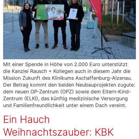
Mit einer Spende in Höhe von 2.000 Euro unterstützt
die Kanzlei Rausch + Kollegen auch in diesem Jahr die
Mission Zukunft des Klinikums Aschaffenburg-Alzenau.
Der Betrag kommt den beiden Neubauprojekten zugute:
dem neuen OP-Zentrum (OPZ) sowie dem Eltern-Kind-
Zentrum (ELKI), das künftig medizinische Versorgung
und Familienfreundlichkeit unter einem Dach vereint.
Ein Hauch
Weihnachtszauber: KBK