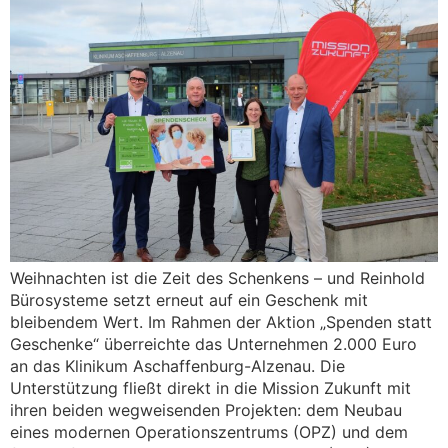
Weihnachten ist die Zeit des Schenkens – und Reinhold
Bürosysteme setzt erneut auf ein Geschenk mit
bleibendem Wert. Im Rahmen der Aktion „Spenden statt
Geschenke“ überreichte das Unternehmen 2.000 Euro
an das Klinikum Aschaffenburg-Alzenau. Die
Unterstützung fließt direkt in die Mission Zukunft mit
ihren beiden wegweisenden Projekten: dem Neubau
eines modernen Operationszentrums (OPZ) und dem