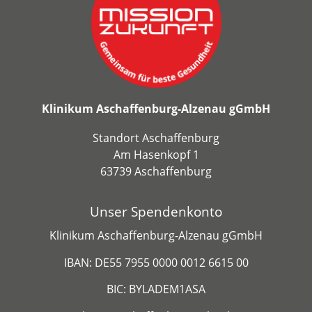
Klinikum Aschaffenburg-Alzenau gGmbH
Standort Aschaffenburg
Am Hasenkopf 1
63739 Aschaffenburg
Unser Spendenkonto
Klinikum Aschaffenburg-Alzenau gGmbH
IBAN: DE55 7955 0000 0012 6615 00
BIC: BYLADEM1ASA