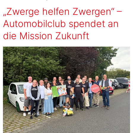
„Zwerge helfen Zwergen“ –
Automobilclub spendet an
die Mission Zukunft