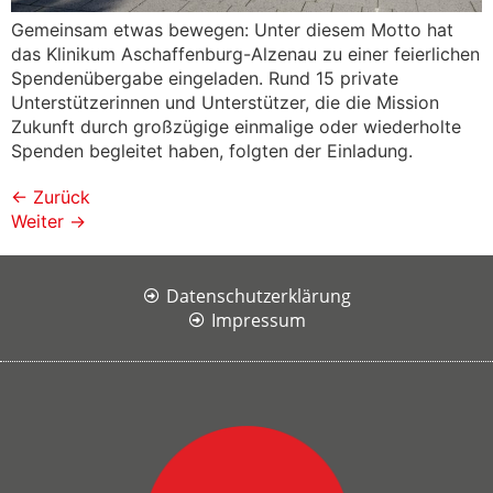
Gemeinsam etwas bewegen: Unter diesem Motto hat
das Klinikum Aschaffenburg-Alzenau zu einer feierlichen
Spendenübergabe eingeladen. Rund 15 private
Unterstützerinnen und Unterstützer, die die Mission
Zukunft durch großzügige einmalige oder wiederholte
Spenden begleitet haben, folgten der Einladung.
←
Zurück
Weiter
→
Datenschutzerklärung
Impressum