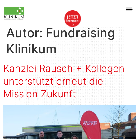
Autor:
Fundraising
Klinikum
Kanzlei Rausch + Kollegen
unterstützt erneut die
Mission Zukunft