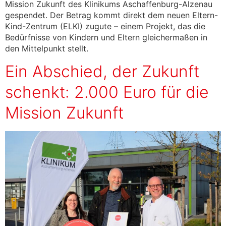
Mission Zukunft des Klinikums Aschaffenburg-Alzenau
gespendet. Der Betrag kommt direkt dem neuen Eltern-
Kind-Zentrum (ELKI) zugute – einem Projekt, das die
Bedürfnisse von Kindern und Eltern gleichermaßen in
den Mittelpunkt stellt.
Ein Abschied, der Zukunft
schenkt: 2.000 Euro für die
Mission Zukunft